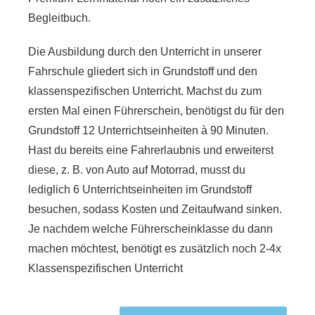
Begleitbuch.
Die Ausbildung durch den Unterricht in unserer
Fahrschule gliedert sich in Grundstoff und den
klassenspezifischen Unterricht. Machst du zum
ersten Mal einen Führerschein, benötigst du für den
Grundstoff 12 Unterrichtseinheiten à 90 Minuten.
Hast du bereits eine Fahrerlaubnis und erweiterst
diese, z. B. von Auto auf Motorrad, musst du
lediglich 6 Unterrichtseinheiten im Grundstoff
besuchen, sodass Kosten und Zeitaufwand sinken.
Je nachdem welche Führerscheinklasse du dann
machen möchtest, benötigt es zusätzlich noch 2-4x
Klassenspezifischen Unterricht