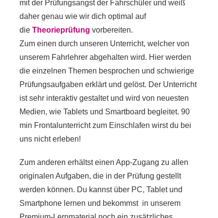
mit der Prüfungsangst der Fahrschüler und weiß
daher genau wie wir dich optimal auf
die
Theorieprüfung
vorbereiten.
Zum einen durch unseren Unterricht, welcher von
unserem Fahrlehrer abgehalten wird. Hier werden
die einzelnen Themen besprochen und schwierige
Prüfungsaufgaben erklärt und gelöst.
Der Unterricht
ist sehr interaktiv gestaltet und wird von neuesten
Medien, wie Tablets und Smartboard begleitet. 90
min Frontalunterricht zum Einschlafen wirst du bei
uns nicht erleben!
Zum anderen erhältst einen App-Zugang zu allen
originalen Aufgaben, die in der Prüfung gestellt
werden können. Du kannst über PC, Tablet und
Smartphone lernen und bekommst in unserem
Premium-Lernmaterial noch ein zusätzliches