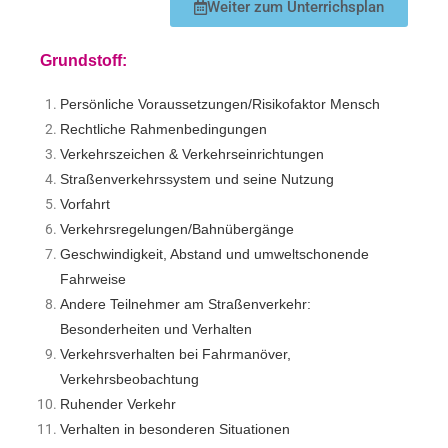
Weiter zum Unterrichsplan
Grundstoff:
Persönliche Voraussetzungen/Risikofaktor Mensch
Rechtliche Rahmenbedingungen
Verkehrszeichen & Verkehrseinrichtungen
Straßenverkehrssystem und seine Nutzung
Vorfahrt
Verkehrsregelungen/Bahnübergänge
Geschwindigkeit, Abstand und umweltschonende
Fahrweise
Andere Teilnehmer am Straßenverkehr:
Besonderheiten und Verhalten
Verkehrsverhalten bei Fahrmanöver,
Verkehrsbeobachtung
Ruhender Verkehr
Verhalten in besonderen Situationen