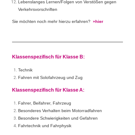
Lebenslanges Lernen/Folgen von Verstößen gegen
Verkehrsvorschriften
Sie möchten noch mehr hierzu erfahren?
»hier
Klassenspezifisch für Klasse B:
Technik
Fahren mit Solofahrzeug und Zug
Klassenspezifisch für Klasse A:
Fahrer, Beifahrer, Fahrzeug
Besonderes Verhalten beim Motorradfahren
Besondere Schwierigkeiten und Gefahren
Fahrtechnik und Fahrphysik