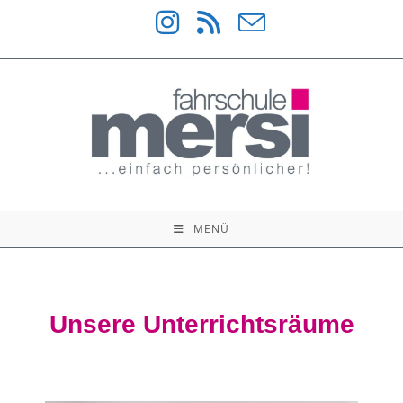
MENÜ
Unsere Unterrichtsräume