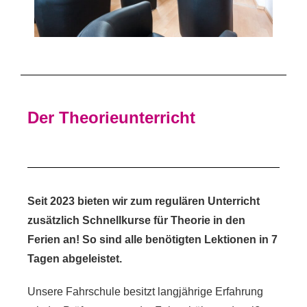
Der Theorieunterricht
Seit 2023 bieten wir zum regulären Unterricht
zusätzlich Schnellkurse für Theorie in den
Ferien an! So sind alle benötigten Lektionen in 7
Tagen abgeleistet.
Unsere Fahrschule besitzt langjährige Erfahrung