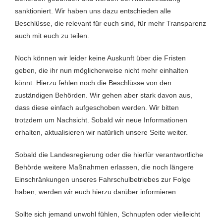
sanktioniert. Wir haben uns dazu entschieden alle
Beschlüsse, die relevant für euch sind, für mehr Transparenz
auch mit euch zu teilen.
Noch können wir leider keine Auskunft über die Fristen
geben, die ihr nun möglicherweise nicht mehr einhalten
könnt. Hierzu fehlen noch die Beschlüsse von den
zuständigen Behörden. Wir gehen aber stark davon aus,
dass diese einfach aufgeschoben werden. Wir bitten
trotzdem um Nachsicht. Sobald wir neue Informationen
erhalten, aktualisieren wir natürlich unsere Seite weiter.
Sobald die Landesregierung oder die hierfür verantwortliche
Behörde weitere Maßnahmen erlassen, die noch längere
Einschränkungen unseres Fahrschulbetriebes zur Folge
haben, werden wir euch hierzu darüber informieren.
Sollte sich jemand unwohl fühlen, Schnupfen oder vielleicht