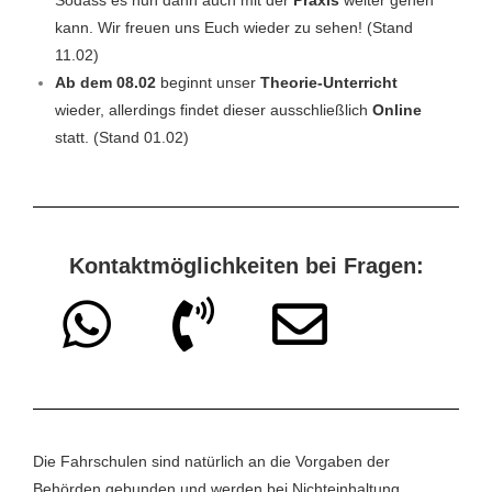
kann. Wir freuen uns Euch wieder zu sehen!
(Stand
11.02)
Ab dem 08.02
beginnt unser
Theorie-Unterricht
wieder,
allerdings findet dieser ausschließlich
Online
statt.
(Stand 01.02)
Kontaktmöglichkeiten bei Fragen:
Die Fahrschulen sind natürlich an die Vorgaben der
Behörden gebunden und werden bei Nichteinhaltung