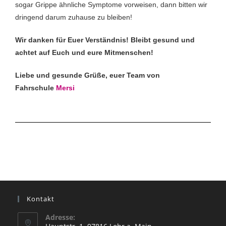
sogar Grippe ähnliche Symptome vorweisen, dann bitten wir
dringend darum zuhause zu bleiben!
Wir danken für Euer Verständnis! Bleibt gesund und
achtet auf Euch und eure Mitmenschen!
Liebe und gesunde Grüße, euer Team von
Fahrschule
Mersi
Kontakt
Adresse: