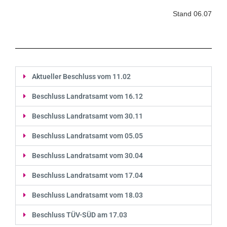
Stand 06.07
Aktueller Beschluss vom 11.02
Beschluss Landratsamt vom 16.12
Beschluss Landratsamt vom 30.11
Beschluss Landratsamt vom 05.05
Beschluss Landratsamt vom 30.04
Beschluss Landratsamt vom 17.04
Beschluss Landratsamt vom 18.03
Beschluss TÜV-SÜD am 17.03