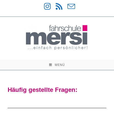
MENÜ
Häufig gestellte Fragen: