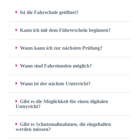
Ist die Fahrschule geöffnet?
Kann ich mit dem Führerschein beginnen?
Wann kann ich zur nächsten Prüfung?
Wann sind Fahrstunden möglich?
Wann ist der nächste Unterricht?
Gibt es die Möglichkeit für einen digitalen
Unterricht?
Gibt es Schutzmaßnahmen, die eingehalten
werden müssen?