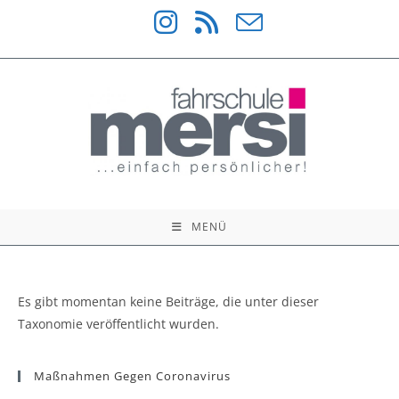
Zum
Inhalt
springen
MENÜ
Es gibt momentan keine Beiträge, die unter dieser
Taxonomie veröffentlicht wurden.
Maßnahmen Gegen Coronavirus