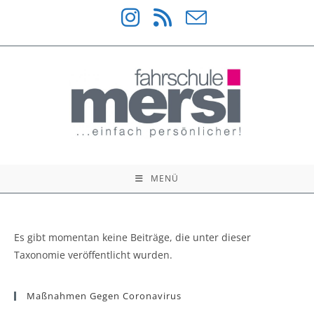
Zum
Inhalt
springen
MENÜ
Es gibt momentan keine Beiträge, die unter dieser
Taxonomie veröffentlicht wurden.
Maßnahmen Gegen Coronavirus