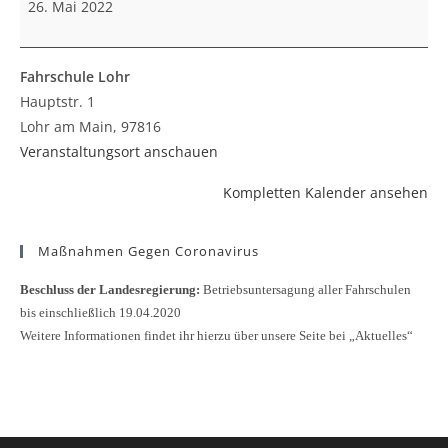
26. Mai 2022
Fahrschule Lohr
Hauptstr. 1
Lohr am Main
,
97816
Veranstaltungsort anschauen
Kompletten Kalender ansehen
Maßnahmen Gegen Coronavirus
Beschluss der Landesregierung:
Betriebsuntersagung aller Fahrschulen
bis einschließlich 19.04.2020
Weitere Informationen findet ihr hierzu über unsere Seite bei „Aktuelles“