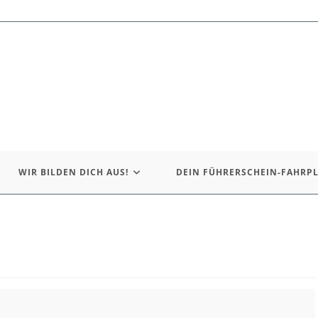
WIR BILDEN DICH AUS!
DEIN FÜHRERSCHEIN-FAHRP