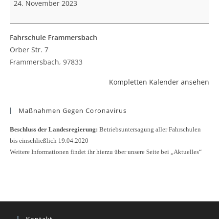
24. November 2023
Fahrschule Frammersbach
Orber Str. 7
Frammersbach
,
97833
Kompletten Kalender ansehen
Maßnahmen Gegen Coronavirus
Beschluss der Landesregierung:
Betriebsuntersagung aller Fahrschulen
bis einschließlich 19.04.2020
Weitere Informationen findet ihr hierzu über unsere Seite bei „Aktuelles“
Kontakt