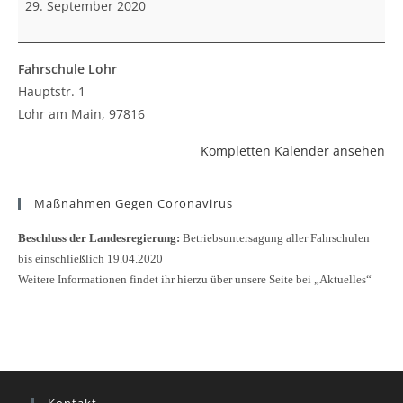
29. September 2020
Fahrschule Lohr
Hauptstr. 1
Lohr am Main
,
97816
Kompletten Kalender ansehen
Maßnahmen Gegen Coronavirus
Beschluss der Landesregierung:
Betriebsuntersagung aller Fahrschulen
bis einschließlich 19.04.2020
Weitere Informationen findet ihr hierzu über unsere Seite bei „Aktuelles“
Kontakt