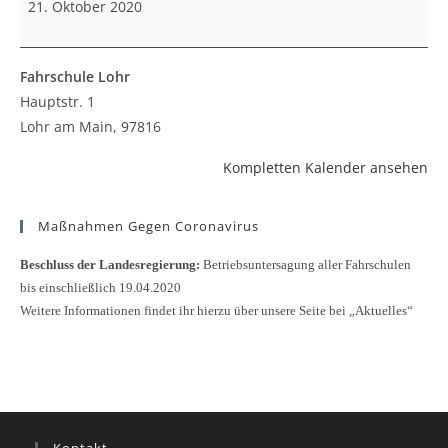
21. Oktober 2020
Fahrschule Lohr
Hauptstr. 1
Lohr am Main
,
97816
Kompletten Kalender ansehen
Maßnahmen Gegen Coronavirus
Beschluss der Landesregierung:
Betriebsuntersagung aller Fahrschulen
bis einschließlich 19.04.2020
Weitere Informationen findet ihr hierzu über unsere Seite bei „Aktuelles“
Kontakt