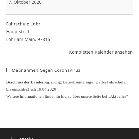
7. Oktober 2020
Fahrschule Lohr
Hauptstr. 1
Lohr am Main
,
97816
Kompletten Kalender ansehen
Maßnahmen Gegen Coronavirus
Beschluss der Landesregierung:
Betriebsuntersagung aller Fahrschulen
bis einschließlich 19.04.2020
Weitere Informationen findet ihr hierzu über unsere Seite bei „Aktuelles“
Kontakt