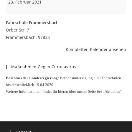
23. Februar 2021
Fahrschule Frammersbach
Orber Str. 7
Frammersbach
,
97833
Kompletten Kalender ansehen
Maßnahmen Gegen Coronavirus
Beschluss der Landesregierung:
Betriebsuntersagung aller Fahrschulen
bis einschließlich 19.04.2020
Weitere Informationen findet ihr hierzu über unsere Seite bei „Aktuelles“
Kontakt