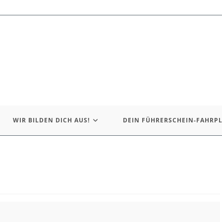
WIR BILDEN DICH AUS!
DEIN FÜHRERSCHEIN-FAHRP