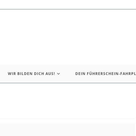
WIR BILDEN DICH AUS!
DEIN FÜHRERSCHEIN-FAHRP