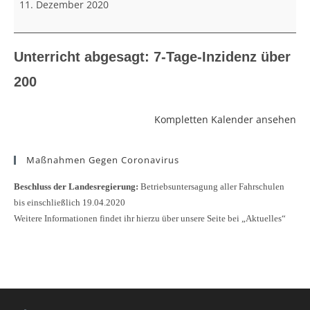
11. Dezember 2020
200
Unterricht abgesagt: 7-Tage-Inzidenz über
200
Kompletten Kalender ansehen
Maßnahmen Gegen Coronavirus
Beschluss der Landesregierung:
Betriebsuntersagung aller Fahrschulen
bis einschließlich 19.04.2020
Weitere Informationen findet ihr hierzu über unsere Seite bei „Aktuelles“