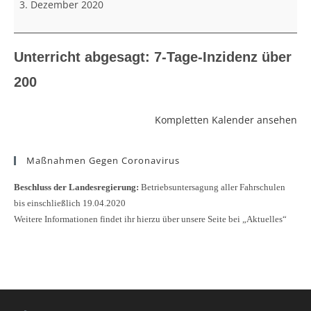
3. Dezember 2020
200
Unterricht abgesagt: 7-Tage-Inzidenz über
200
Kompletten Kalender ansehen
Maßnahmen Gegen Coronavirus
Beschluss der Landesregierung:
Betriebsuntersagung aller Fahrschulen
bis einschließlich 19.04.2020
Weitere Informationen findet ihr hierzu über unsere Seite bei „Aktuelles“