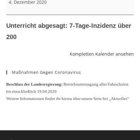
4. Dezember 2020
200
Unterricht abgesagt: 7-Tage-Inzidenz über
200
Kompletten Kalender ansehen
Maßnahmen Gegen Coronavirus
Beschluss der Landesregierung:
Betriebsuntersagung aller Fahrschulen
bis einschließlich 19.04.2020
Weitere Informationen findet ihr hierzu über unsere Seite bei „Aktuelles“