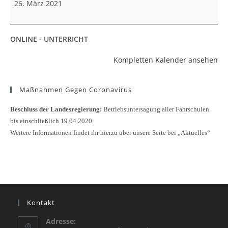
26. März 2021
ONLINE - UNTERRICHT
Kompletten Kalender ansehen
Maßnahmen Gegen Coronavirus
Beschluss der Landesregierung:
Betriebsuntersagung aller Fahrschulen
bis einschließlich 19.04.2020
Weitere Informationen findet ihr hierzu über unsere Seite bei „Aktuelles“
Kontakt
Adresse: