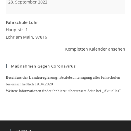
28. September 2022
Fahrschule Lohr
Hauptstr. 1
Lohr am Main
,
97816
Kompletten Kalender ansehen
Maßnahmen Gegen Coronavirus
Beschluss der Landesregierung:
Betriebsuntersagung aller Fahrschulen
bis einschließlich 19.04.2020
Weitere Informationen findet ihr hierzu über unsere Seite bei „Aktuelles“
Kontakt