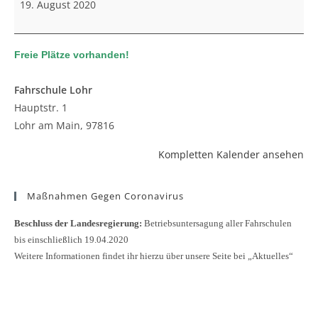
19. August 2020
Freie Plätze vorhanden!
Fahrschule Lohr
Hauptstr. 1
Lohr am Main
,
97816
Kompletten Kalender ansehen
Maßnahmen Gegen Coronavirus
Beschluss der Landesregierung:
Betriebsuntersagung aller Fahrschulen
bis einschließlich 19.04.2020
Weitere Informationen findet ihr hierzu über unsere Seite bei „Aktuelles“