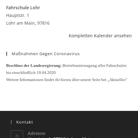
Fahrschule Lohr
Hauptstr. 1
Lohr am Main
,
97816
Kompletten Kalender ansehen
Maßnahmen Gegen Coronavirus
Beschluss der Landesregierung:
Betriebsuntersagung aller Fahrschulen
bis einschließlich 19.04.2020
Weitere Informationen findet ihr hierzu über unsere Seite bei „Aktuelles“
Kontakt
Adresse: