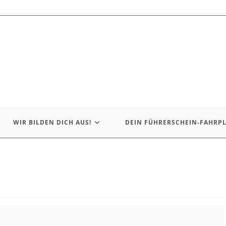
WIR BILDEN DICH AUS!
DEIN FÜHRERSCHEIN-FAHRP