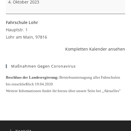
4. Oktober 2023
Fahrschule Lohr
Hauptstr. 1
Lohr am Main
,
97816
Kompletten Kalender ansehen
Maßnahmen Gegen Coronavirus
Beschluss der Landesregierung:
Betriebsuntersagung aller Fahrschulen
bis einschließlich 19.04.2020
Weitere Informationen findet ihr hierzu über unsere Seite bei „Aktuelles“
Kontakt