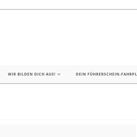
WIR BILDEN DICH AUS!
DEIN FÜHRERSCHEIN-FAHRP