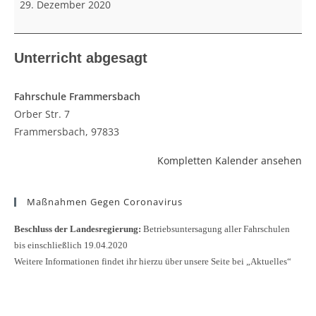
29. Dezember 2020
Unterricht abgesagt
Fahrschule Frammersbach
Orber Str. 7
Frammersbach
,
97833
Kompletten Kalender ansehen
Maßnahmen Gegen Coronavirus
Beschluss der Landesregierung:
Betriebsuntersagung aller Fahrschulen
bis einschließlich 19.04.2020
Weitere Informationen findet ihr hierzu über unsere Seite bei „Aktuelles“