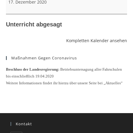
17. Dezember 2020
Unterricht abgesagt
Kompletten Kalender ansehen
Maßnahmen Gegen Coronavirus
Beschluss der Landesregierung:
Betriebsuntersagung aller Fahrschulen
bis einschließlich 19.04.2020
Weitere Informationen findet ihr hierzu über unsere Seite bei „Aktuelles“
Kontakt