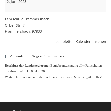
2. Juni 2023
Fahrschule Frammersbach
Orber Str. 7
Frammersbach
,
97833
Kompletten Kalender ansehen
Maßnahmen Gegen Coronavirus
Beschluss der Landesregierung:
Betriebsuntersagung aller Fahrschulen
bis einschließlich 19.04.2020
Weitere Informationen findet ihr hierzu über unsere Seite bei „Aktuelles“
Kontakt