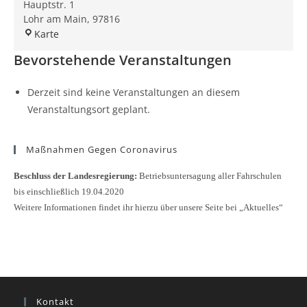
Hauptstr. 1
Lohr am Main
,
97816
Fahrschule
Karte
Lohr
Bevorstehende Veranstaltungen
Derzeit sind keine Veranstaltungen an diesem
Veranstaltungsort geplant.
Maßnahmen Gegen Coronavirus
Beschluss der Landesregierung:
Betriebsuntersagung aller Fahrschulen
bis einschließlich 19.04.2020
Weitere Informationen findet ihr hierzu über unsere Seite bei „Aktuelles“
Kontakt