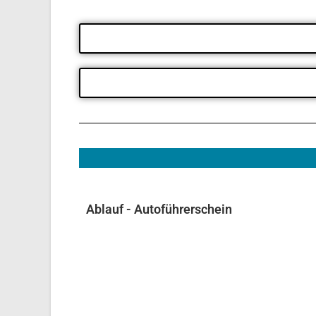
Ablauf - Autoführerschein