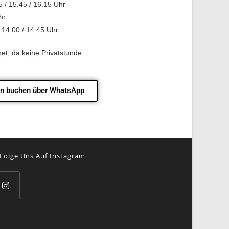
5 / 15.45 / 16.15 Uhr
hr
/ 14.00 / 14.45 Uhr
net, da keine Privatstunde
n buchen über WhatsApp
Folge Uns Auf Instagram