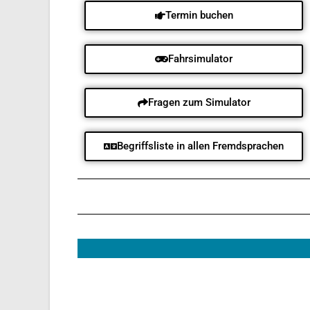
Termin buchen
Fahrsimulator
Fragen zum Simulator
Begriffsliste in allen Fremdsprachen