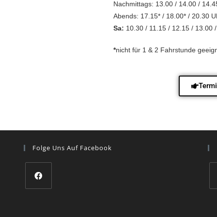
Nachmittags: 13.00 / 14.00 / 14.4
Abends: 17.15* / 18.00* / 20.30 U
Sa:
10.30 / 11.15 / 12.15 / 13.00 
*
nicht für 1 & 2 Fahrstunde geeig
Termi
Folge Uns Auf Facebook