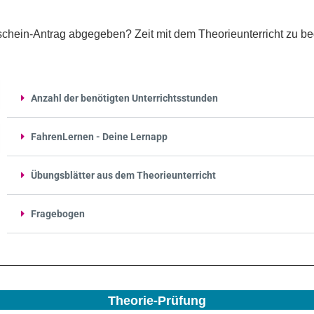
schein-Antrag abgegeben? Zeit mit dem Theorieunterricht zu be
Anzahl der benötigten Unterrichtsstunden
FahrenLernen - Deine Lernapp
Übungsblätter aus dem Theorieunterricht
Fragebogen
Theorie-Prüfung