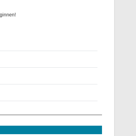
ginnen!