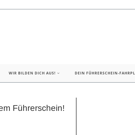
WIR BILDEN DICH AUS!
DEIN FÜHRERSCHEIN-FAHRP
nem Führerschein!