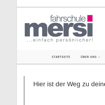
STARTSEITE
ÜBER UNS
Hier ist der Weg zu dei