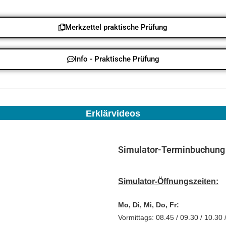
Merkzettel praktische Prüfung
Info - Praktische Prüfung
Erklärvideos
Simulator-Terminbuchung 
Simulator-Öffnungszeiten:
Mo, Di, Mi, Do, Fr:
Vormittags: 08.45 / 09.30 / 10.30 