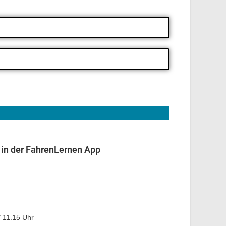
in der FahrenLernen App
/ 11.15 Uhr