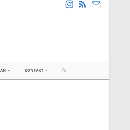
LAN
KONTAKT