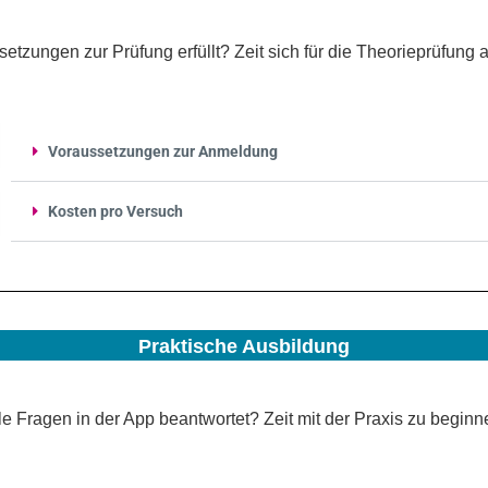
setzungen zur Prüfung erfüllt? Zeit sich für die Theorieprüfung
Voraussetzungen zur Anmeldung
Kosten pro Versuch
Praktische Ausbildung
le Fragen in der App beantwortet? Zeit mit der Praxis zu beginn