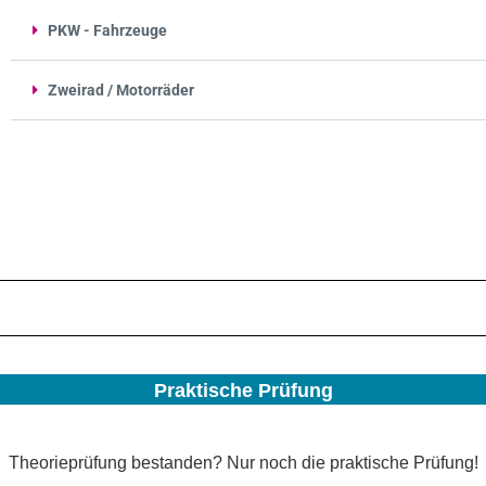
PKW - Fahrzeuge
Zweirad / Motorräder
Praktische Prüfung
Theorieprüfung bestanden? Nur noch die praktische Prüfung!