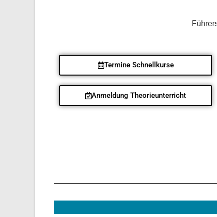
Führer
Termine Schnellkurse
Anmeldung Theorieunterricht