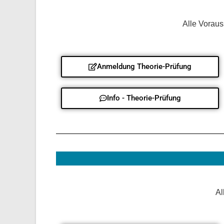
Alle Voraus
Anmeldung Theorie-Prüfung
Info - Theorie-Prüfung
Al